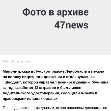
Фото: Pixabay.com
Малолитражка в Лужском районе Ленобласти выехала
на полосу встречного движения и столкнулась со
"Шкодой", которой управлял военнослужащий. Мужчина
за год заработал 12 штрафов и был лишен
водительского удостоверения, сообщили 47news в
правоохранительных органах.
По предварительным данным, около половины двенадцатого