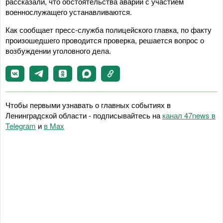
рассказали, что обстоятельства аварии с участием
военнослужащего устанавливаются.
Как сообщает пресс-служба полицейского главка, по факту
произошедшего проводится проверка, решается вопрос о
возбуждении уголовного дела.
Чтобы первыми узнавать о главных событиях в
Ленинградской области - подписывайтесь на
канал 47news в
Telegram
и
в Maх