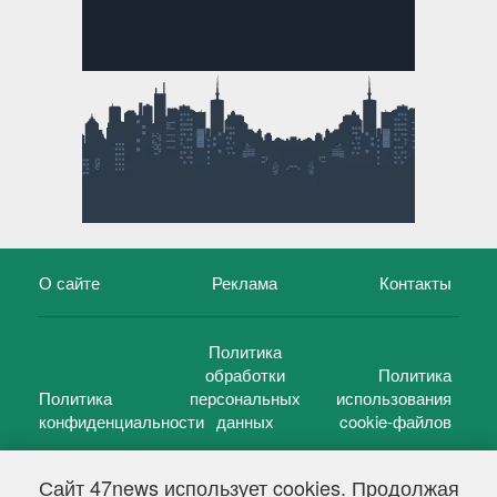
О сайте
Реклама
Контакты
Политика
обработки
Политика
Политика
персональных
использования
конфиденциальности
данных
cookie-файлов
Сайт 47news использует cookies. Продолжая