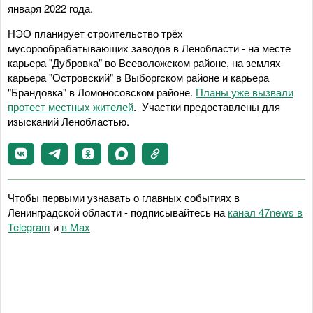
января 2022 года.
НЭО планирует строительство трёх
мусорообрабатывающих заводов в Ленобласти - на месте
карьера "Дубровка" во Всеволожском районе, на землях
карьера "Островский" в Выборгском районе и карьера
"Брандовка" в Ломоносовском районе.
Планы уже вызвали
протест местных жителей
. Участки предоставлены для
изысканий Ленобластью.
Чтобы первыми узнавать о главных событиях в
Ленинградской области - подписывайтесь на
канал 47news в
Telegram
и
в Maх