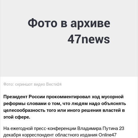
Фото: скриншот видео Вести24
Президент России прокомментировал ход мусорной
реформы словами о том, что людям надо объяснять
целесообразность того или иного решения властей в
этой сфере.
На ежегодной пресс-конференции Владимира Путина 23
декабря корреспондент областного издания Online47