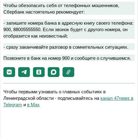
Чтобы обезопасить себя от телефонных мошенников,
Сбербанк настоятельно рекомендует:
- запишите номера банка в адресную книгу своего телефона:
900, 88005555550. Если звонок будет с другого номера, он
отобразится как неизвестный;
- сразу заканчивайте разговор в сомнительных ситуациях.
Позвоните в банк на номер 900 и сообщите о случившемся.
Чтобы первыми узнавать о главных событиях в
Ленинградской области - подписывайтесь на
канал 47news в
Telegram
и
в Maх