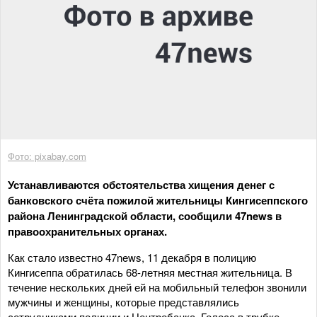
Фото: pixabay.com
Устанавливаются обстоятельства хищения денег с
банковского счёта пожилой жительницы Кингисеппского
района Ленинградской области, сообщили 47news в
правоохранительных органах.
Как стало известно 47news, 11 декабря в полицию
Кингисеппа обратилась 68-летняя местная жительница. В
течение нескольких дней ей на мобильный телефон звонили
мужчины и женщины, которые представлялись
сотрудниками полиции и Центробанка. Голоса в трубке