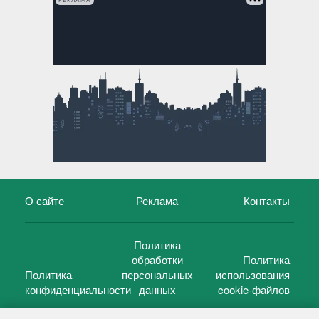
РЕКЛАМА
О сайте
Реклама
Контакты
Политика
обработки
Политика
Политика
персональных
использования
конфиденциальности
данных
cookie-файлов