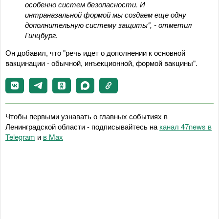
особенно систем безопасности. И
интраназальной формой мы создаем еще одну
дополнительную систему защиты", - отметил
Гинцбург.
Он добавил, что "речь идет о дополнении к основной
вакцинации - обычной, инъекционной, формой вакцины".
Чтобы первыми узнавать о главных событиях в
Ленинградской области - подписывайтесь на
канал 47news в
Telegram
и
в Maх