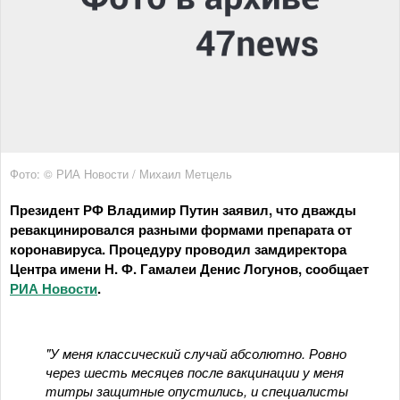
Фото: © РИА Новости / Михаил Метцель
Президент РФ Владимир Путин заявил, что дважды
ревакцинировался разными формами препарата от
коронавируса. Процедуру проводил замдиректора
Центра имени Н. Ф. Гамалеи Денис Логунов, сообщает
РИА Новости
.
"У меня классический случай абсолютно. Ровно
через шесть месяцев после вакцинации у меня
титры защитные опустились, и специалисты