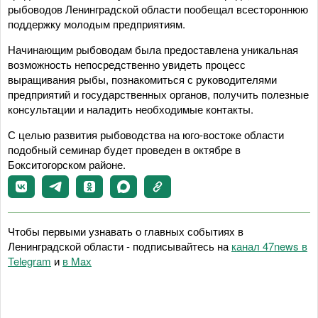
рыбоводов Ленинградской области пообещал всестороннюю
поддержку молодым предприятиям.
Начинающим рыбоводам была предоставлена уникальная
возможность непосредственно увидеть процесс
выращивания рыбы, познакомиться с руководителями
предприятий и государственных органов, получить полезные
консультации и наладить необходимые контакты.
С целью развития рыбоводства на юго-востоке области
подобный семинар будет проведен в октябре в
Бокситогорском районе.
Чтобы первыми узнавать о главных событиях в
Ленинградской области - подписывайтесь на
канал 47news в
Telegram
и
в Maх