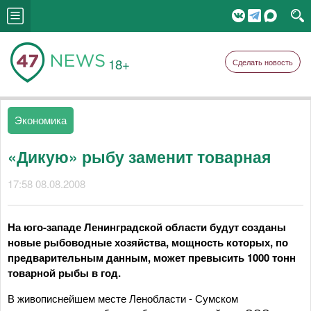
18+
Сделать новость
Экономика
«Дикую» рыбу заменит товарная
17:58 08.08.2008
На юго-западе Ленинградской области будут созданы
новые рыбоводные хозяйства, мощность которых, по
предварительным данным, может превысить 1000 тонн
товарной рыбы в год.
В живописнейшем месте Ленобласти - Сумском