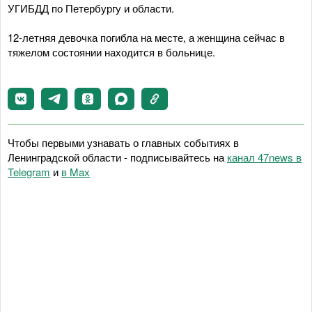
УГИБДД по Петербургу и области.
12-летняя девочка погибла на месте, а женщина сейчас в
тяжелом состоянии находится в больнице.
Чтобы первыми узнавать о главных событиях в
Ленинградской области - подписывайтесь на
канал 47news в
Telegram
и
в Maх