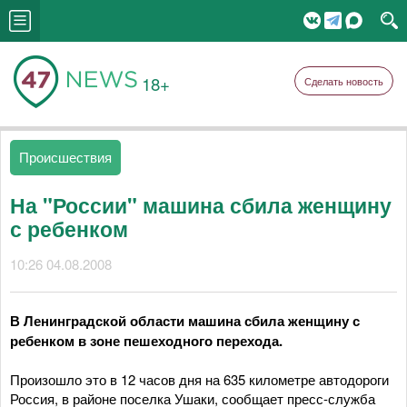
18+
Сделать новость
Происшествия
На "России" машина сбила женщину
с ребенком
10:26 04.08.2008
В Ленинградской области машина сбила женщину с
ребенком в зоне пешеходного перехода.
Произошло это в 12 часов дня на 635 километре автодороги
Россия, в районе поселка Ушаки, сообщает пресс-служба