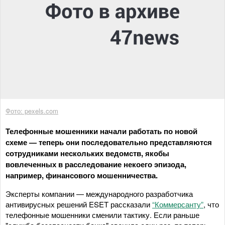
Фото: pexels.com
Телефонные мошенники начали работать по новой
схеме — теперь они последовательно представляются
сотрудниками нескольких ведомств, якобы
вовлеченных в расследование некоего эпизода,
например, финансового мошенничества.
Эксперты компании — международного разработчика
антивирусных решений ESET рассказали
“Коммерсанту”
, что
телефонные мошенники сменили тактику. Если раньше