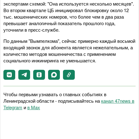
экспертами схемой: "Она используется несколько месяцев".
Во втором квартале ЦБ инициировал блокировку около 12
тыс. мошеннических номеров, что более чем в два раза
превышает аналогичный показатель прошлого года,
уточнили в пресс-службе.
По данным "Вымпелкома", сейчас примерно каждый восьмой
входящий звонок для абонента является нежелательным, а
количество методов мошенничества с применением
социального инжиниринга не уменьшается.
Чтобы первыми узнавать о главных событиях в
Ленинградской области - подписывайтесь на
канал 47news в
Telegram
и
в Maх