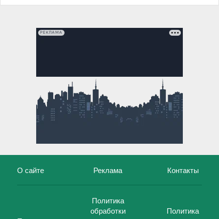
РЕКЛАМА
О сайте
Реклама
Контакты
Политика
обработки
Политика