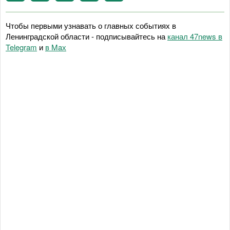
Чтобы первыми узнавать о главных событиях в
Ленинградской области - подписывайтесь на
канал 47news в
Telegram
и
в Maх