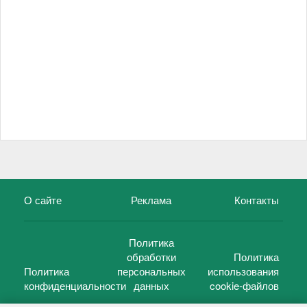
О сайте
Реклама
Контакты
Политика
обработки
Политика
Политика
персональных
использования
конфиденциальности
данных
cookie-файлов