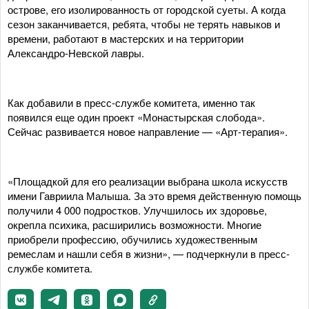
острове, его изолированность от городской суеты. А когда
сезон заканчивается, ребята, чтобы не терять навыков и
времени, работают в мастерских и на территории
Александро-Невской лавры.
Как добавили в пресс-службе комитета, именно так
появился еще один проект «Монастырская слобода».
Сейчас развивается новое направление — «Арт-терапия».
«Площадкой для его реализации выбрана школа искусств
имени Гавриила Малыша. За это время действенную помощь
получили 4 000 подростков. Улучшилось их здоровье,
окрепла психика, расширились возможности. Многие
приобрели профессию, обучились художественным
ремеслам и нашли себя в жизни», — подчеркнули в пресс-
службе комитета.