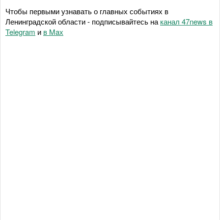
Чтобы первыми узнавать о главных событиях в
Ленинградской области - подписывайтесь на
канал 47news в
Telegram
и
в Maх