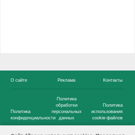
О сайте
Реклама
Контакты
Политика
обработки
Политика
Политика
персональных
использования
конфиденциальности
данных
cookie-файлов