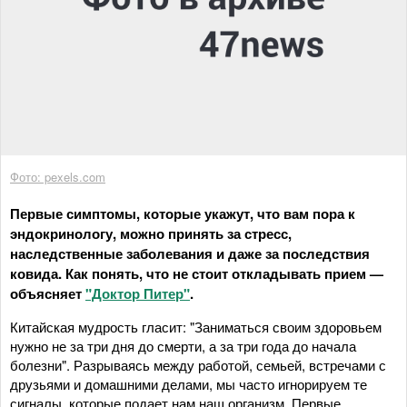
Фото: pexels.com
Первые симптомы, которые укажут, что вам пора к
эндокринологу, можно принять за стресс,
наследственные заболевания и даже за последствия
ковида. Как понять, что не стоит откладывать прием —
объясняет
"Доктор Питер"
.
Китайская мудрость гласит: "Заниматься своим здоровьем
нужно не за три дня до смерти, а за три года до начала
болезни". Разрываясь между работой, семьей, встречами с
друзьями и домашними делами, мы часто игнорируем те
сигналы, которые подает нам наш организм. Первые