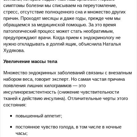
симптомы болезни мы списываем на переутомление,
стресс, отсутствие полноценного сна и множество других
причин. Проходят месяцы и даже годы, прежде чем мы
обращаемся за медицинской помощью. За это время
патологический процесс может стать необратимым,
предупреждают врачи. Когда прием к эндокринологу не
нужно откладывать в долгий ящик, объяснила Наталья
Худякова.
Увеличение массы тела
Множество эндокринных заболеваний связаны с внезапным
набором веса, говорит эксперт. Но самая частая причина
появления лишних килограммов — это
инсулинорезистентность (снижение чувствительности
тканей к действию инсулина). Отличительные черты этого
состояния:
повышенный аппетит;
постоянное чувство голода, в том числе в ночные
часы;