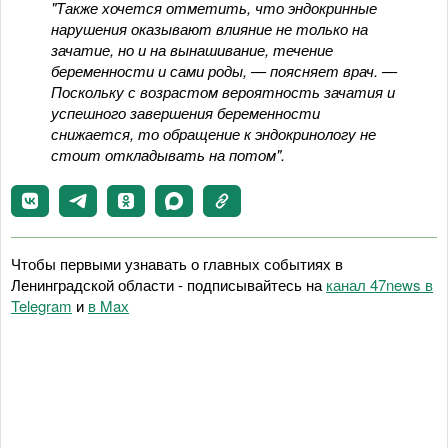
"Также хочется отметить, что эндокринные
нарушения оказывают влияние не только на
зачатие, но и на вынашивание, течение
беременности и сами роды, — поясняет врач. —
Поскольку с возрастом вероятность зачатия и
успешного завершения беременности
снижается, то обращение к эндокринологу не
стоит откладывать на потом".
Чтобы первыми узнавать о главных событиях в
Ленинградской области - подписывайтесь на
канал 47news в
Telegram
и
в Maх