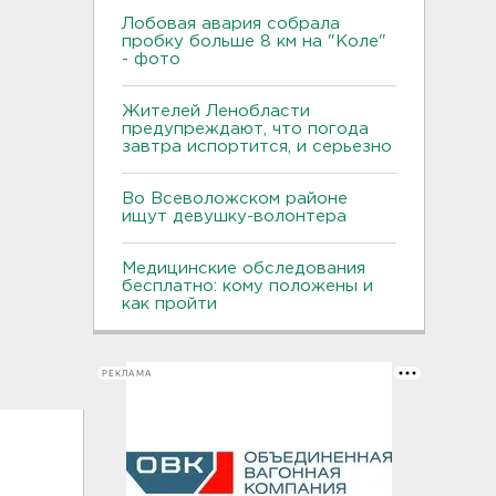
Лобовая авария собрала
пробку больше 8 км на "Коле"
- фото
Жителей Ленобласти
предупреждают, что погода
завтра испортится, и серьезно
Во Всеволожском районе
ищут девушку-волонтера
Медицинские обследования
бесплатно: кому положены и
как пройти
РЕКЛАМА