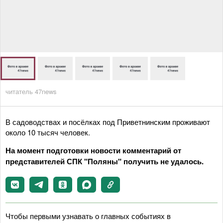
читатель 47news
В садоводствах и посёлках под Приветнинским проживают
около 10 тысяч человек.
На момент подготовки новости комментарий от
представителей СПК "Поляны" получить не удалось.
Чтобы первыми узнавать о главных событиях в