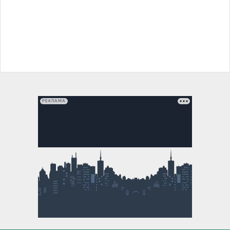
РЕКЛАМА