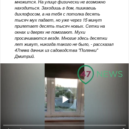
множится. На улице физически не возможно
находиться. Заходишь в дом, пшикаешь
дихлофосом, а на тебя с потолка десять
тысяч мух падает, но уже через 15 минут
прилетает десять тысяч новых. Сетки на
окнах и дверях не помогают. Мухи
просачиваются везде. Многие здесь десятки
лет живут, никогда такого не было, - рассказал
47news дачник из садоводства "Полянки"
Дмитрий.