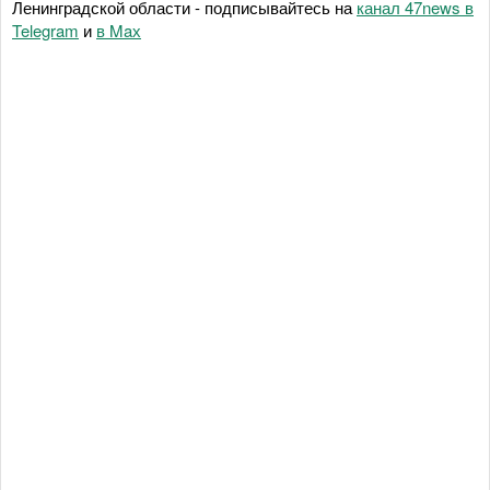
Ленинградской области - подписывайтесь на
канал 47news в
Telegram
и
в Maх