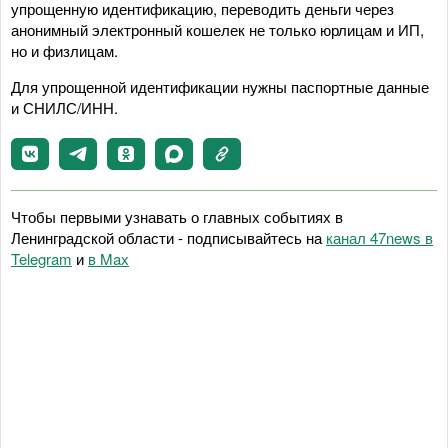
упрощенную идентификацию, переводить деньги через
анонимный электронный кошелек не только юрлицам и ИП,
но и физлицам.
Для упрощенной идентификации нужны паспортные данные
и СНИЛС/ИНН.
Чтобы первыми узнавать о главных событиях в
Ленинградской области - подписывайтесь на
канал 47news в
Telegram
и
в Maх