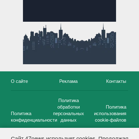
О сайте
Реклама
Контакты
Политика
обработки
Политика
Политика
персональных
использования
конфиденциальности
данных
cookie-файлов
Сайт 47news использует cookies. Продолжая