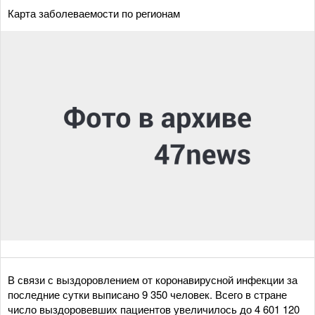
Карта заболеваемости по регионам
В связи с выздоровлением от коронавирусной инфекции за
последние сутки выписано 9 350 человек. Всего в стране
число выздоровевших пациентов увеличилось до 4 601 120