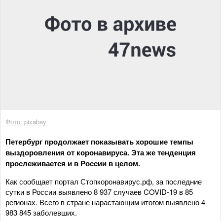
Фото: pixabay
Петербург продолжает показывать хорошие темпы
выздоровления от коронавируса. Эта же тенденция
прослеживается и в России в целом.
Как сообщает портал Стопкоронавирус.рф, за последние
сутки в России выявлено 8 937 случаев COVID-19 в 85
регионах. Всего в стране нарастающим итогом выявлено 4
983 845 заболевших.