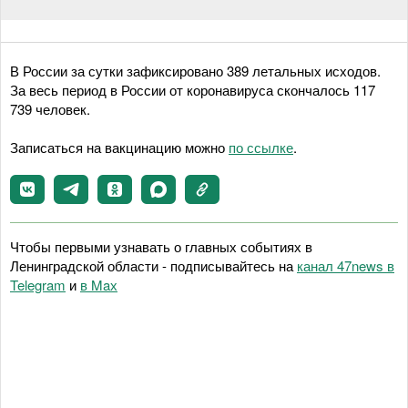
В России за сутки зафиксировано 389 летальных исходов.
За весь период в России от коронавируса скончалось 117
739 человек.
Записаться на вакцинацию можно
по ссылке
.
Чтобы первыми узнавать о главных событиях в
Ленинградской области - подписывайтесь на
канал 47news в
Telegram
и
в Maх