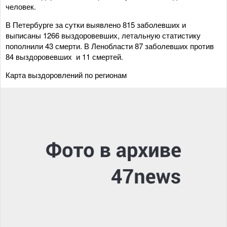
человек.
В Петербурге за сутки выявлено 815 заболевших и
выписаны 1266 выздоровевших, летальную статистику
пополнили 43 смерти. В Ленобласти 87 заболевших против
84 выздоровевших и 11 смертей.
Карта выздоровлений по регионам