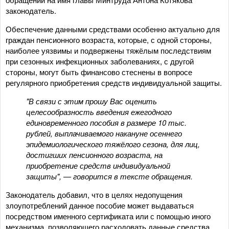
законодатель.
Обеспечение данными средствами особенно актуально для
граждан пенсионного возраста, которые, с одной стороны,
наиболее уязвимы и подвержены тяжёлым последствиям
при сезонных инфекционных заболеваниях, с другой
стороны, могут быть финансово стеснены в вопросе
регулярного приобретения средств индивидуальной защиты.
"В связи с этим прошу Вас оценить
целесообразность введения ежегодного
единовременного пособия в размере 10 тыс.
рублей, выплачиваемого накануне осеннего
эпидемиологического тяжёлого сезона, для лиц,
достигших пенсионного возраста, на
приобретение средств индивидуальной
защиты", — говорится в тексте обращения.
Законодатель добавил, что в целях недопущения
злоупотреблений данное пособие может выдаваться
посредством именного сертификата или с помощью иного
механизма, позволяющего расходовать данные средства