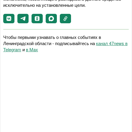
исключительно на установленные цели.
Чтобы первыми узнавать о главных событиях в
Ленинградской области - подписывайтесь на
канал 47news в
Telegram
и
в Maх