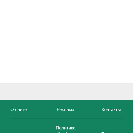
О сайте
Реклама
Контакты
Политика