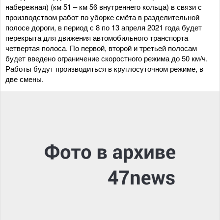
набережная) (км 51 – км 56 внутреннего кольца) в связи с
производством работ по уборке смёта в разделительной
полосе дороги, в период с 8 по 13 апреля 2021 года будет
перекрыта для движения автомобильного транспорта
четвертая полоса. По первой, второй и третьей полосам
будет введено ограничение скоростного режима до 50 км/ч.
Работы будут производиться в круглосуточном режиме, в
две смены.