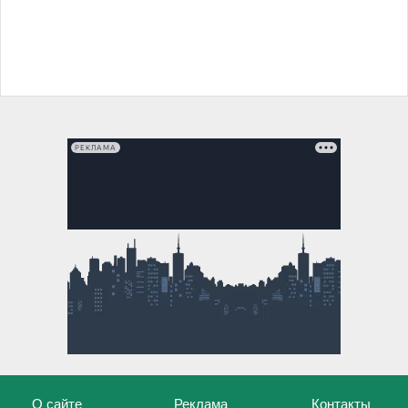
РЕКЛАМА
О сайте
Реклама
Контакты