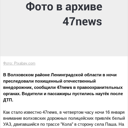
Фото: Pixabay.com
В Волховском районе Ленинградской области в ночи
преследовали похищенный отечественный
внедорожник, сообщили 47news в правоохранительных
органах. Водители и пассажиры пустились наутёк после
ДТП.
Как cтало известно 47news, в четвертом часу ночи 16 января
внимание волховских дорожных полицейских привлёк белый
УАЗ, двигавшийся по трассе "Кола" в сторону села Паша. На