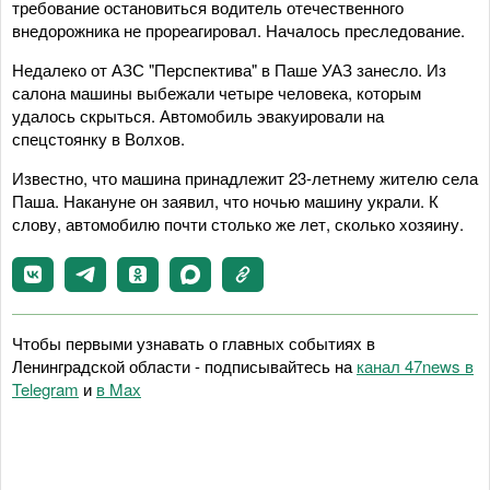
требование остановиться водитель отечественного
внедорожника не прореагировал. Началось преследование.
Недалеко от АЗС "Перспектива" в Паше УАЗ занесло. Из
салона машины выбежали четыре человека, которым
удалось скрыться. Автомобиль эвакуировали на
спецстоянку в Волхов.
Известно, что машина принадлежит 23-летнему жителю села
Паша. Накануне он заявил, что ночью машину украли. К
слову, автомобилю почти столько же лет, сколько хозяину.
Чтобы первыми узнавать о главных событиях в
Ленинградской области - подписывайтесь на
канал 47news в
Telegram
и
в Maх