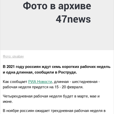
Фото: pixabay
В 2021 году россиян ждут семь коротких рабочих недель
и одна длинная, сообщили в Роструде.
Как сообщает
РИА Новости
, длинная - шестидневная -
рабочая неделя придется на 15 - 20 февраля.
Четырехдневная рабочая неделя будет в марте, мае и
июне.
В ноябре россиян ожидает трехдневная рабочая неделя в