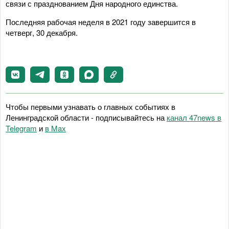
связи с празднованием Дня народного единства.
Последняя рабочая неделя в 2021 году завершится в
четверг, 30 декабря.
Чтобы первыми узнавать о главных событиях в
Ленинградской области - подписывайтесь на
канал 47news в
Telegram
и
в Maх