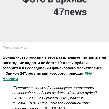
Фото: pixabay.com
Большинство россиян в этот раз планирует потратить на
новогодние подарки не более 10 тысяч рублей,
говорится в исследовании финансового маркетплейса
"Юником 24", результаты которого приводит
РИА
Новости
.
"Россияне в этом году планируют потратить
на новогодние подарки не более 10 тысяч рублей
- 70%, 11-20 тысяч рублей - 20%, более 21
тысячи - 10%. В прошлом году соотношение
было на уровне: 55%, 31%, 14%,