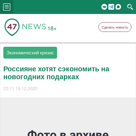
18+
Сделать новость
Экономический кризис
Россияне хотят сэкономить на
новогодних подарках
23:11 19.12.2020