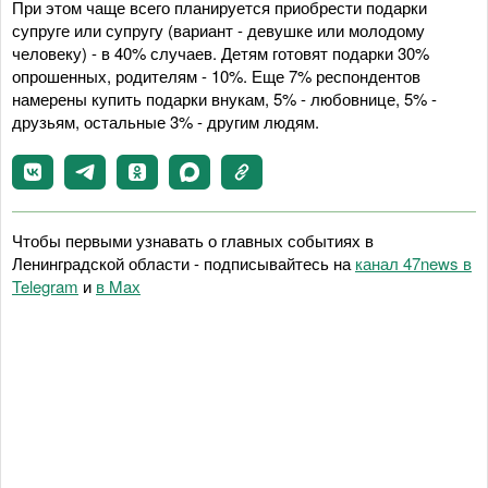
При этом чаще всего планируется приобрести подарки
супруге или супругу (вариант - девушке или молодому
человеку) - в 40% случаев. Детям готовят подарки 30%
опрошенных, родителям - 10%. Еще 7% респондентов
намерены купить подарки внукам, 5% - любовнице, 5% -
друзьям, остальные 3% - другим людям.
Чтобы первыми узнавать о главных событиях в
Ленинградской области - подписывайтесь на
канал 47news в
Telegram
и
в Maх