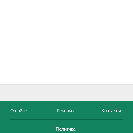
О сайте
Реклама
Контакты
Политика