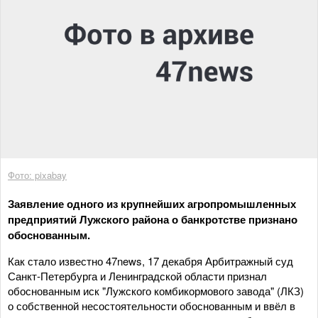
Фото: pixabay
Заявление одного из крупнейших агропромышленных
предприятий Лужского района о банкротстве признано
обоснованным.
Как стало известно 47news, 17 декабря Арбитражный суд
Санкт-Петербурга и Ленинградской области признал
обоснованным иск "Лужского комбикормового завода" (ЛКЗ)
о собственной несостоятельности обоснованным и ввёл в