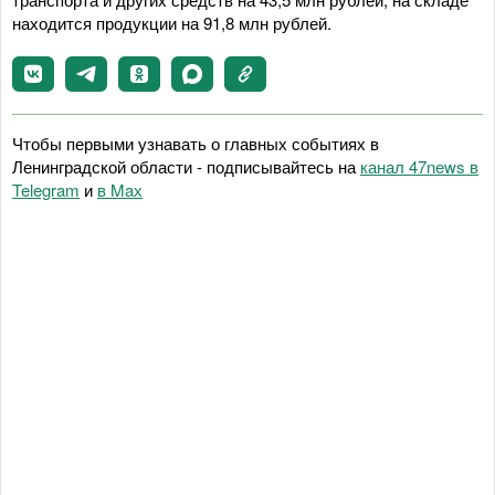
находится продукции на 91,8 млн рублей.
Чтобы первыми узнавать о главных событиях в
Ленинградской области - подписывайтесь на
канал 47news в
Telegram
и
в Maх