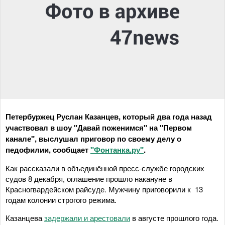
Петербуржец Руслан Казанцев, который два года назад
участвовал в шоу "Давай поженимся" на "Первом
канале", выслушал приговор по своему делу о
педофилии, сообщает
"Фонтанка.ру"
.
Как рассказали в объединённой пресс-службе городских
судов 8 декабря, оглашение прошло накануне в
Красногвардейском райсуде. Мужчину приговорили к 13
годам колонии строгого режима.
Казанцева
задержали и арестовали
в августе прошлого года.