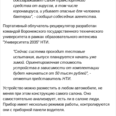
средства от вирусов, в том числе
коронавируса, и убивает опасные для человека
бактерии", - сообщил собеседник агентства.
Портативный облучатель-рециркулятор разработан
командой Воронежского государственного технического
университета в рамках образовательного интенсива
"Университета 2035" НТИ.
"Сейчас система проходит тестовые
испытания, выпуск планируется начать уже
зимой. Ориентировочная стоимость
устройства в зависимости от комплектации
будет начинаться от 50 тысяч рублей", -
отметил представитель НТИ.
Устройство можно разместить в любом автомобиле, не
меняя при этом конструкцию самого салона. Оно
самостоятельно анализирует, есть ли в салоне люди.
Прибор имеет несколько режимов работы, контролируются
они с приборной панели водителя.