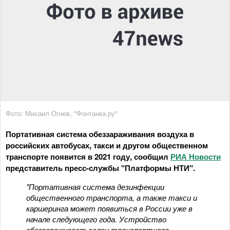
Фото: Михаил Огнев, "Фонтанка.ру"
Портативная система обеззараживания воздуха в
российских автобусах, такси и другом общественном
транспорте появится в 2021 году, сообщил
РИА Новости
представитель пресс-службы "Платформы НТИ".
"Портативная система дезинфекции
общественного транспорта, а также такси и
каршеринга может появиться в России уже в
начале следующего года. Устройство
обеззараживает салон транспортного