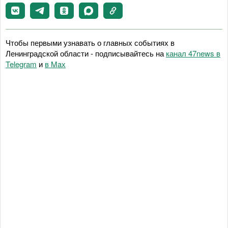
Чтобы первыми узнавать о главных событиях в
Ленинградской области - подписывайтесь на
канал 47news в
Telegram
и
в Maх