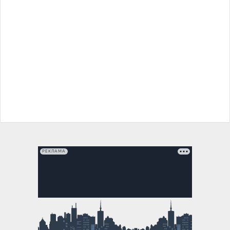
РЕКЛАМА