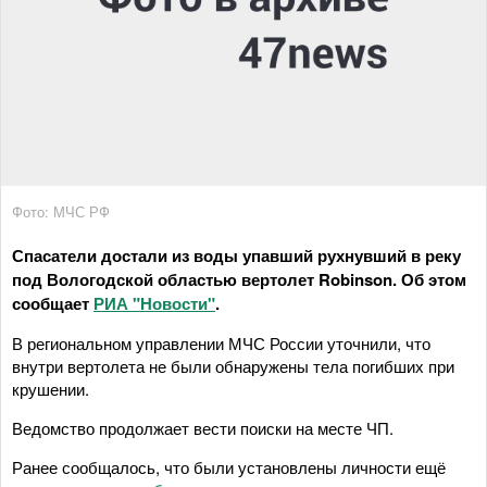
Фото: МЧС РФ
Спасатели достали из воды упавший рухнувший в реку
под Вологодской областью вертолет Robinson. Об этом
сообщает
РИА "Новости"
.
В региональном управлении МЧС России уточнили, что
внутри вертолета не были обнаружены тела погибших при
крушении.
Ведомство продолжает вести поиски на месте ЧП.
Ранее сообщалось, что были установлены личности ещё