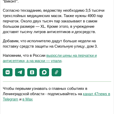
"Виконт".
Согласно техзаданию, ведомству необходимо 3,5 тысячи
трехслойных медицинских масок. Также нужны 4900 пар
перчаток. Около двух тысяч пар заказывают в самом
большом размере — XL. Кроме этого, в учреждение
доставят тысячу литров антисептиков и дезсредств.
Добавим, что исполнителю дадут больше недели на
поставку средств защиты на Смольную улицу, дом 3.
Напомним, что в России
выросли цены на перчатки и
антисептики, а на маски — упали
.
Чтобы первыми узнавать о главных событиях в
Ленинградской области - подписывайтесь на
канал 47news в
Telegram
и
в Maх