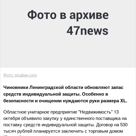
Фото: pixabay.com
Чиновники Ленинградской области обновляют запас
средств индивидуальной защиты. Особенно в
безопасности и очищении нуждаются руки размера XL.
Областное унитарное предприятие "Недвижимость" 13
октября объявило закупку у единственного поставщика на
поставку средств индивидуальной защиты. Договор на 530
тысяч рублей планируется заключить с торговым домом