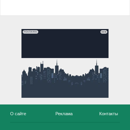
РЕКЛАМА
О сайте
Реклама
Контакты