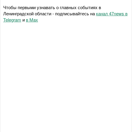
Чтобы первыми узнавать о главных событиях в
Ленинградской области - подписывайтесь на
канал 47news в
Telegram
и
в Maх