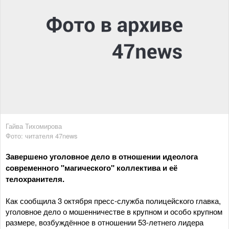
Гайва Тихомирова
Фото: читателя 47news
Завершено уголовное дело в отношении идеолога
современного "магического" коллектива и её
телохранителя.
Как сообщила 3 октября пресс-служба полицейского главка,
уголовное дело о мошенничестве в крупном и особо крупном
размере, возбуждённое в отношении 53-летнего лидера