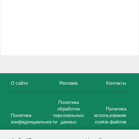
О сайте
Реклама
Контакты
Политика
обработки
Политика
Политика
персональных
использования
конфиденциальности
данных
cookie-файлов