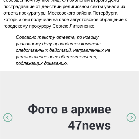
пострадавшие от действий религиозной секты узнали из
ответа прокуратуры Московского района Петербурга,
который они получили на своё августовское обращение к
городскому прокурору Сергею Литвиненко.
Согласно тексту ответа, по новому
уголовному делу проводится комплекс
следственных действий, направленных на
установление всех обстоятельств,
подлежащих доказанию.