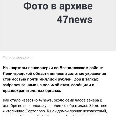
Фото: pixabay.com
Из квартиры пенсионерки во Всеволожском районе
Ленинградской области вынесли золотые украшения
стоимостью почти миллион рублей. Вор в тапках
забрался за ними на восьмой этаж, сообщили в
правоохранительных органах.
Как стало известно 47news, около семи часов вечера 2
октября во всеволожскую полицию обратилась 39-летняя
жительница Сертолово. К ней домой проник неизвестный,