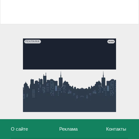
РЕКЛАМА
О сайте
Реклама
Контакты