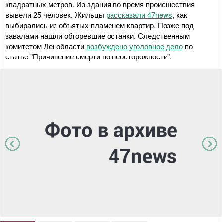
квадратных метров. Из здания во время происшествия
вывели 25 человек. Жильцы
рассказали 47news
, как
выбирались из объятых пламенем квартир. Позже под
завалами нашли обгоревшие останки. Следственным
комитетом Ленобласти
возбуждено уголовное дело
по
статье "Причинение смерти по неосторожности".