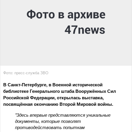
Фото: пресс-служба ЗВО
В Санкт-Петербурге, в Военной исторической
библиотеке Генерального штаба Вооружённых Сил
Российской Федерации, открылась выставка,
посвящённая окончанию Второй Мировой войны.
"Здесь впервые представляются уникальные
документы, которые позволят
противодействовать попыткам