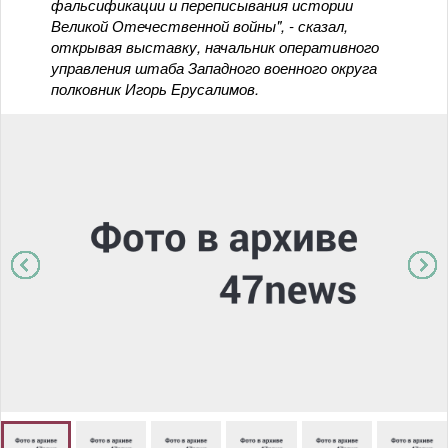
фальсификации и переписывания истории
Великой Отечественной войны", - сказал,
открывая выставку, начальник оперативного
управления штаба Западного военного округа
полковник Игорь Ерусалимов.