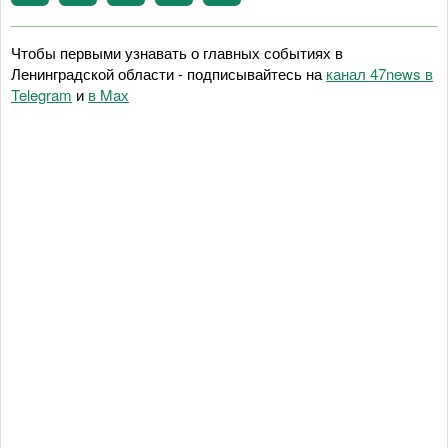
Чтобы первыми узнавать о главных событиях в
Ленинградской области - подписывайтесь на
канал 47news в
Telegram
и
в Maх