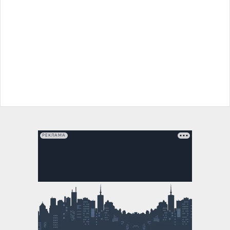
РЕКЛАМА