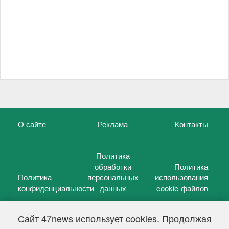
О сайте
Реклама
Контакты
Политика
обработки
Политика
Политика
персональных
использования
конфиденциальности
данных
cookie-файлов
Сайт 47news использует cookies. Продолжая