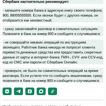
Сбербанк настоятельно рекомендует:
- запишите номера банка в адресную книгу своего телефона:
900, 88005555550. Если звонок будет с другого номера, он
отобразится как неизвестный;
- сразу заканчивайте разговор в сомнительных ситуациях.
Позвоните в банк на номер 900 и сообщите о случившемся;
- не совершайте никаких операций по инструкциям
звонящего. Работник банка никогда не попросит клиента
перевести денежные средства или предоставить секретные
данные от карты и интернет-банка: ПИН-, CVV- или CCV-код,
код из СМС или пароли от Сбербанк Онлайн;
- проверьте, не было ли сомнительных операций за время
разговора. Если успели что-то сообщить мошенникам, сразу
позвоните в банк на номер 900 и сообщите о случившемся.