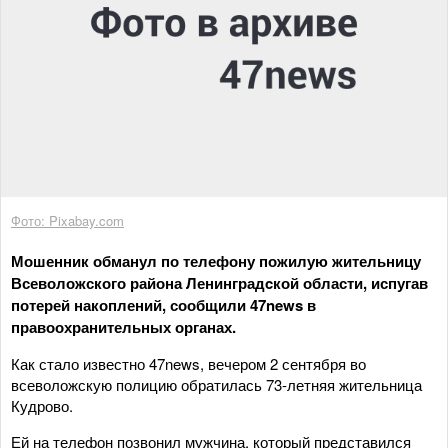
Фото: Pixabay.com
Мошенник обманул по телефону пожилую жительницу
Всеволожского района Ленинградcкой области, испугав
потерей накоплений, сообщили 47news в
правоохранительных органах.
Как стало известно 47news, вечером 2 сентября во
всеволожскую полицию обратилась 73-летняя жительница
Кудрово.
Ей на телефон позвонил мужчина, который представился