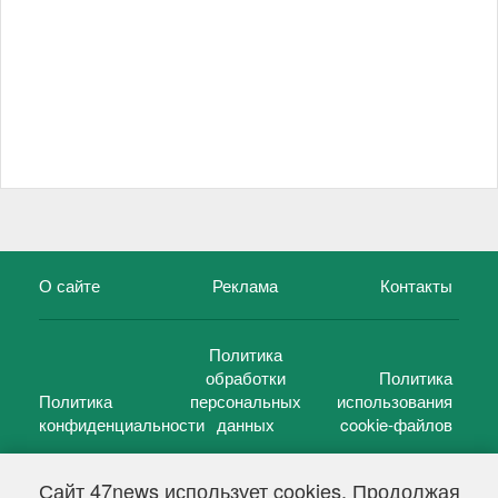
О сайте
Реклама
Контакты
Политика
обработки
Политика
Политика
персональных
использования
конфиденциальности
данных
cookie-файлов
Сайт 47news использует cookies. Продолжая