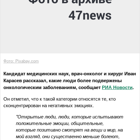
Фото: Pixabay.com
Кандидат медицинских наук, врач-онколог и хирург Иван
Карасев рассказал, какие люди более подвержены
онкологическим заболеваниям, сообщает
РИА Новости
.
Он отметил, что к такой категории относятся те, кто
сконцентрирован на негативных эмоциях.
"Открытые люди, люди, которые испытывают
положительные эмоции, общительные,
которые позитивно смотрят на вещи и мир, на
мой взгляд, они существенно меньше болеют,