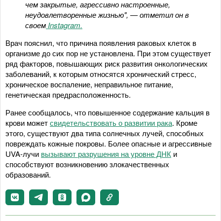
чем закрытые, агрессивно настроенные,
неудовлетворенные жизнью", — отметил он в
своем
Instagram.
Врач пояснил, что причина появления раковых клеток в
организме до сих пор не установлена. При этом существует
ряд факторов, повышающих риск развития онкологических
заболеваний, к которым относятся хронический стресс,
хроническое воспаление, неправильное питание,
генетическая предрасположенность.
Ранее сообщалось, что повышенное содержание кальция в
крови может
свидетельствовать о развитии рака
. Кроме
этого, существуют два типа солнечных лучей, способных
повреждать кожные покровы. Более опасные и агрессивные
UVA-лучи
вызывают разрушения на уровне ДНК
и
способствуют возникновению злокачественных
образований.