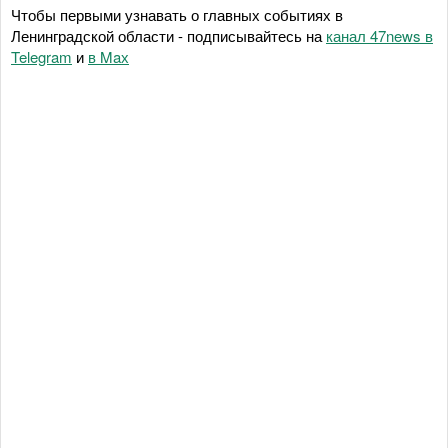
Чтобы первыми узнавать о главных событиях в
Ленинградской области - подписывайтесь на
канал 47news в
Telegram
и
в Maх