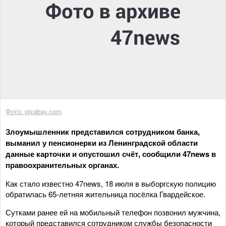
Фото: pixabay.com
Злоумышленник представился сотрудником банка,
выманил у пенсионерки из Ленинградской области
данные карточки и опустошил счёт, сообщили 47news в
правоохранительных органах.
Как стало известно 47news, 18 июля в выборгскую полицию
обратилась 65-летняя жительница посёлка Гвардейское.
Сутками ранее ей на мобильный телефон позвонил мужчина,
который представился сотрудником службы безопасности