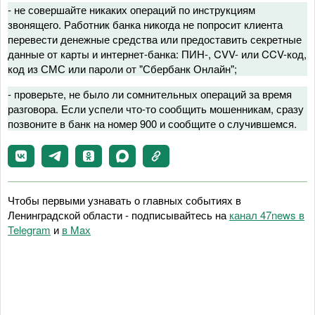
- не совершайте никаких операций по инструкциям
звонящего. Работник банка никогда не попросит клиента
перевести денежные средства или предоставить секретные
данные от карты и интернет-банка: ПИН-, CVV- или CCV-код,
код из СМС или пароли от "Сбербанк Онлайн";
- проверьте, не было ли сомнительных операций за время
разговора. Если успели что-то сообщить мошенникам, сразу
позвоните в банк на номер 900 и сообщите о случившемся.
Чтобы первыми узнавать о главных событиях в
Ленинградской области - подписывайтесь на
канал 47news в
Telegram
и
в Maх