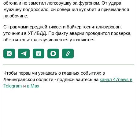
обгона и не заметил легковушку за фургоном. От удара
мужчину подбросило, он совершил кульбит и приземлился
на обочине.
С травмами средней тяжести байкер госпитализирован,
уточнили в УГИБДД. По факту аварии проводится проверка,
обстоятельства случившегося уточняются.
Чтобы первыми узнавать о главных событиях в
Ленинградской области - подписывайтесь на
канал 47news в
Telegram
и
в Maх