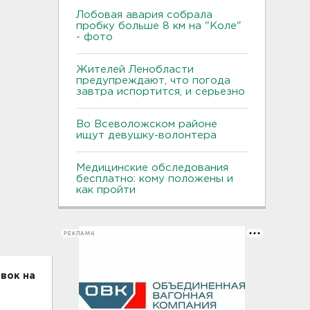
Лобовая авария собрала
пробку больше 8 км на "Коле"
- фото
Жителей Ленобласти
предупреждают, что погода
завтра испортится, и серьезно
Во Всеволожском районе
ищут девушку-волонтера
Медицинские обследования
бесплатно: кому положены и
как пройти
РЕКЛАМА
вок на