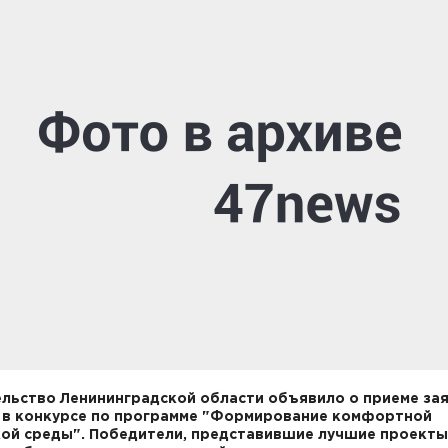
льство Ленининградской области объявило о приеме зая
 в конкурсе по программе "Формирование комфортной
ой среды". Победители, представившие лучшие проекты