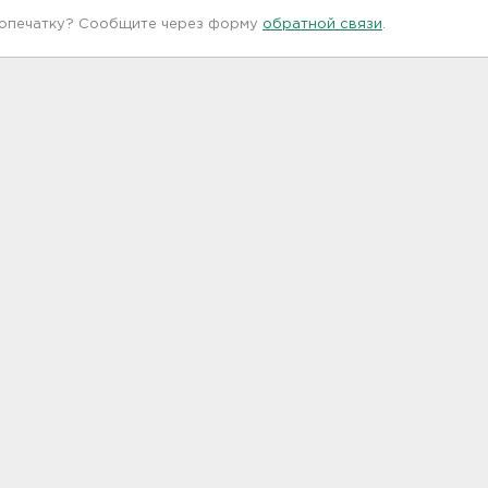
 опечатку? Сообщите через форму
обратной связи
.