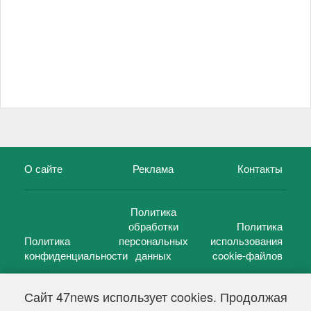
О сайте
Реклама
Контакты
Политика
обработки
Политика
Политика
персональных
использования
конфиденциальности
данных
cookie-файлов
Сайт 47news использует cookies. Продолжая