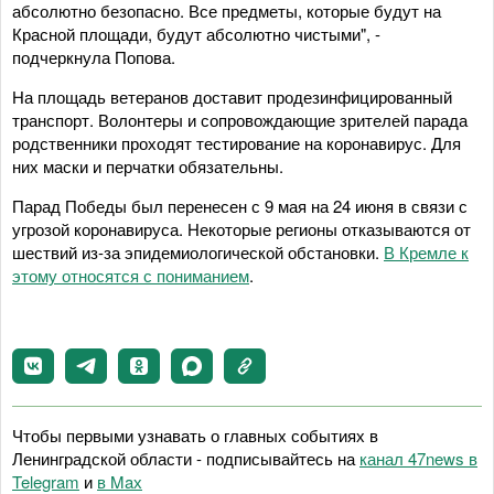
абсолютно безопасно. Все предметы, которые будут на
Красной площади, будут абсолютно чистыми", -
подчеркнула Попова.
На площадь ветеранов доставит продезинфицированный
транспорт. Волонтеры и сопровождающие зрителей парада
родственники проходят тестирование на коронавирус. Для
них маски и перчатки обязательны.
Парад Победы был перенесен с 9 мая на 24 июня в связи с
угрозой коронавируса. Некоторые регионы отказываются от
шествий из-за эпидемиологической обстановки.
В Кремле к
этому относятся с пониманием
.
Чтобы первыми узнавать о главных событиях в
Ленинградской области - подписывайтесь на
канал 47news в
Telegram
и
в Maх