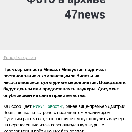
Фото: pixabay.com
Премьер-министр Михаил Мишустин подписал
постановление о компенсации за билеты на
несостоявшиеся культурные мероприятия. Возвращать
будут деньги или предоставлять ваучеры. Документ
опубликован на сайте правительства.
Как сообщает
РИА "Новости"
, ранее вице-премьер Дмитрий
Чернышенко на встрече с президентом Владимиром
Путиным рассказал, что россияне смогут получить ваучеры
на перенесенные из-за коронавируса культурные
мероприятия и пойти на них без доплат.