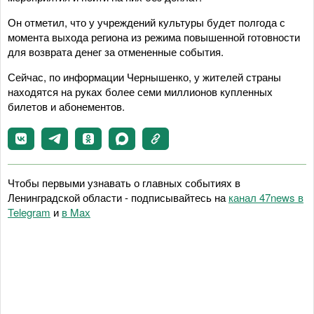
Он отметил, что у учреждений культуры будет полгода с
момента выхода региона из режима повышенной готовности
для возврата денег за отмененные события.
Сейчас, по информации Чернышенко, у жителей страны
находятся на руках более семи миллионов купленных
билетов и абонементов.
Чтобы первыми узнавать о главных событиях в
Ленинградской области - подписывайтесь на
канал 47news в
Telegram
и
в Maх