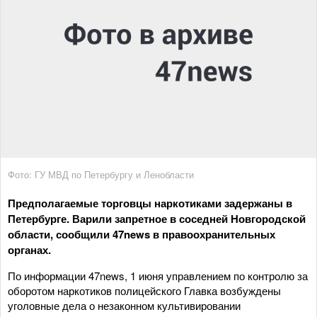
Фото: ГУ МВД по Петербургу и Ленобласти
Предполагаемые торговцы наркотиками задержаны в
Петербурге. Варили запретное в соседней Новгородской
области, сообщили 47news в правоохранительных
органах.
По информации 47news, 1 июня управлением по контролю за
оборотом наркотиков полицейского Главка возбуждены
уголовные дела о незаконном культивировании