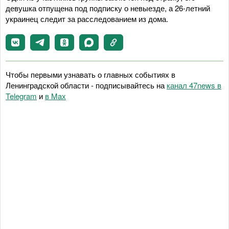
девушка отпущена под подписку о невыезде, а 26-летний
украинец следит за расследованием из дома.
Чтобы первыми узнавать о главных событиях в
Ленинградской области - подписывайтесь на
канал 47news в
Telegram
и
в Maх