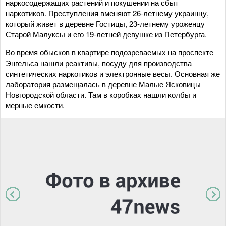
наркосодержащих растений и покушении на сбыт
наркотиков. Преступления вменяют 26-летнему украинцу,
который живет в деревне Гостицы, 23-летнему уроженцу
Старой Малуксы и его 19-летней девушке из Петербурга.
Во время обысков в квартире подозреваемых на проспекте
Энгельса нашли реактивы, посуду для производства
синтетических наркотиков и электронные весы. Основная же
лаборатория размещалась в деревне Малые Ясковицы
Новгородской области. Там в коробках нашли колбы и
мерные емкости.