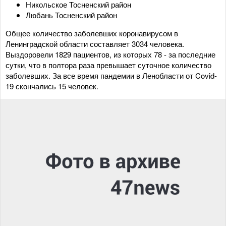
Никольское Тосненский район
Любань Тосненский район
Общее количество заболевших коронавирусом в
Ленинградской области составляет 3034 человека.
Выздоровели 1829 пациентов, из которых 78 - за последние
сутки, что в полтора раза превышает суточное количество
заболевших. За все время пандемии в Ленобласти от Covid-
19 скончались 15 человек.