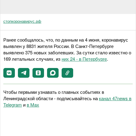
стопкоронавирус.рф
Ранее сообщалось, что, по данным на 4 июня, коронавирус
выявлен у 8831 жителя России. В Санкт-Петербурге
выявлено 375 новых заболевших. За сутки стало известно о
169 летальных случаях, из
них 24 - в Петербурге
.
Чтобы первыми узнавать о главных событиях в
Ленинградской области - подписывайтесь на
канал 47news в
Telegram
и
в Maх