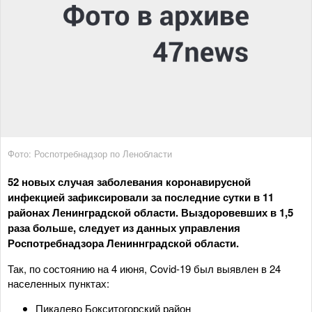
Фото: Роспотребнадзор по Ленобласти
52 новых случая заболевания коронавирусной
инфекцией зафиксировали за последние сутки в 11
районах Ленинградской области. Выздоровевших в 1,5
раза больше, следует из данных управления
Роспотребнадзора Лениннградской области.
Так, по состоянию на 4 июня, Covid-19 был выявлен в 24
населенных пунктах:
Пикалево Бокситогорский район