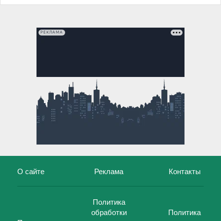
РЕКЛАМА
О сайте
Реклама
Контакты
Политика
обработки
Политика