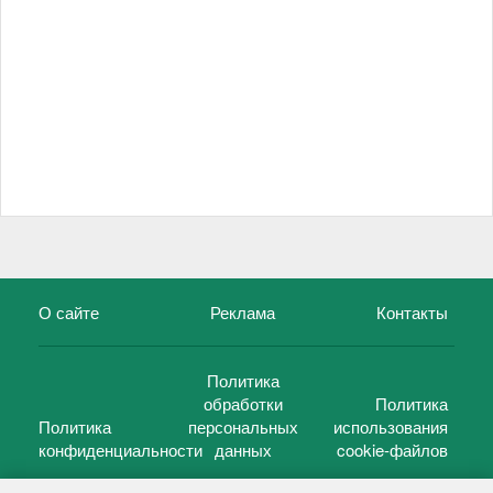
О сайте
Реклама
Контакты
Политика
обработки
Политика
Политика
персональных
использования
конфиденциальности
данных
cookie-файлов