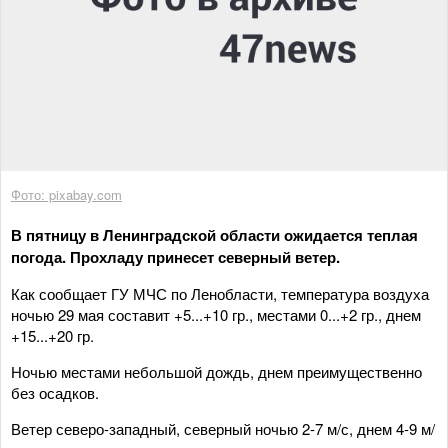
Фото: pixabay.com
В пятницу в Ленинградской области ожидается теплая
погода. Прохладу принесет северный ветер.
Как сообщает ГУ МЧС по Ленобласти, температура воздуха
ночью 29 мая составит +5...+10 гр., местами 0...+2 гр., днем
+15...+20 гр.
Ночью местами небольшой дождь, днем преимущественно
без осадков.
Ветер северо-западный, северный ночью 2-7 м/с, днем 4-9 м/