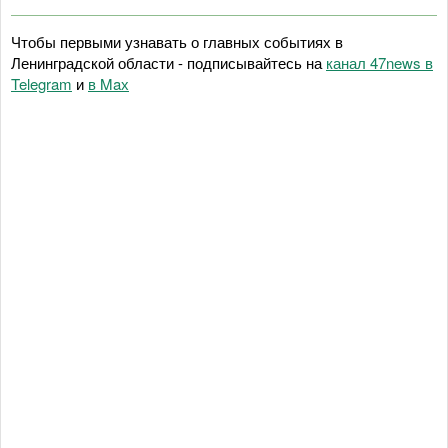
Чтобы первыми узнавать о главных событиях в
Ленинградской области - подписывайтесь на
канал 47news в
Telegram
и
в Maх