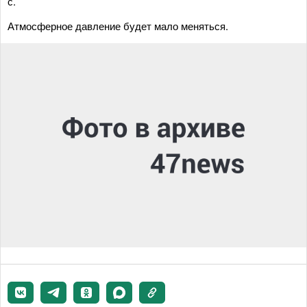
с.
Атмосферное давление будет мало меняться.