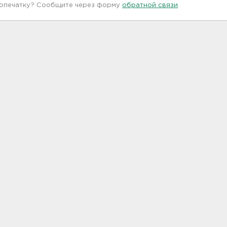
 опечатку? Сообщите через форму
обратной связи
.