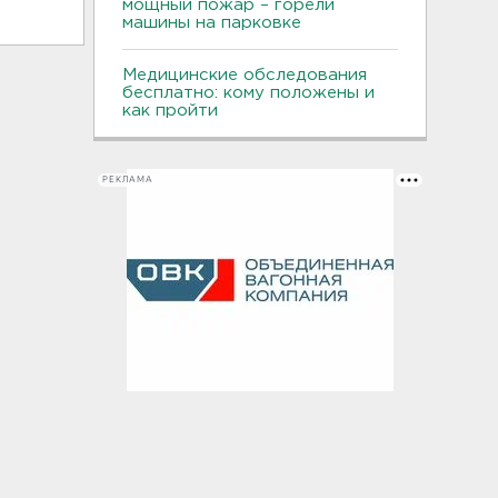
мощный пожар – горели
машины на парковке
Медицинские обследования
бесплатно: кому положены и
как пройти
РЕКЛАМА