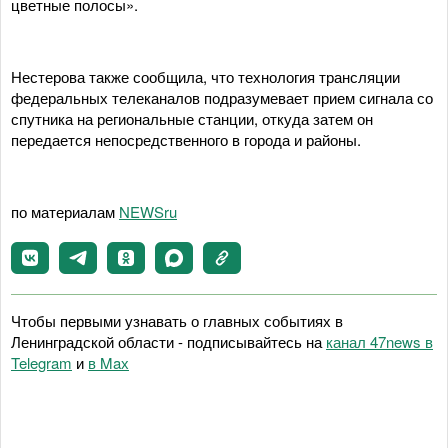
цветные полосы».
Нестерова также сообщила, что технология трансляции
федеральных телеканалов подразумевает прием сигнала со
спутника на региональные станции, откуда затем он
передается непосредственного в города и районы.
по материалам
NEWSru
Чтобы первыми узнавать о главных событиях в
Ленинградской области - подписывайтесь на
канал 47news в
Telegram
и
в Maх