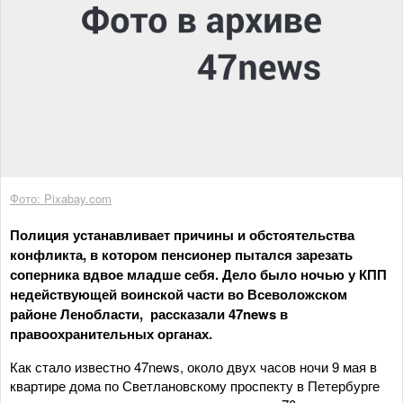
Фото: Pixabay.com
Полиция устанавливает причины и обстоятельства
конфликта, в котором пенсионер пытался зарезать
соперника вдвое младше себя. Дело было ночью у КПП
недействующей воинской части во Всеволожском
районе Ленобласти, рассказали 47news в
правоохранительных органах.
Как стало известно 47news, около двух часов ночи 9 мая в
квартире дома по Светлановскому проспекту в Петербурге