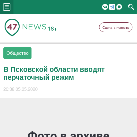
18+
Сделать новость
Общество
В Псковской области вводят
перчаточный режим
20:38 05.05.2020