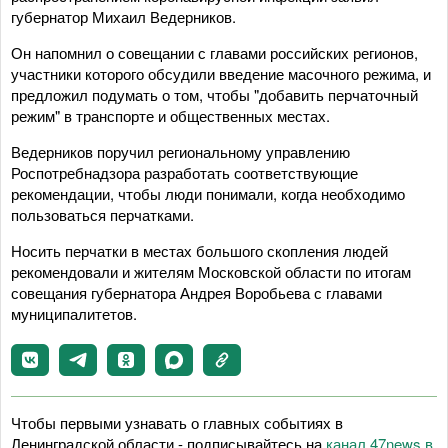
губернатор Михаил Ведерников.
Он напомнил о совещании с главами российских регионов,
участники которого обсудили введение масочного режима, и
предложил подумать о том, чтобы "добавить перчаточный
режим" в транспорте и общественных местах.
Ведерников поручил региональному управлению
Роспотребнадзора разработать соответствующие
рекомендации, чтобы люди понимали, когда необходимо
пользоваться перчатками.
Носить перчатки в местах большого скопления людей
рекомендовали и жителям Московской области по итогам
совещания губернатора Андрея Воробьева с главами
муниципалитетов.
Чтобы первыми узнавать о главных событиях в
Ленинградской области - подписывайтесь на
канал 47news в