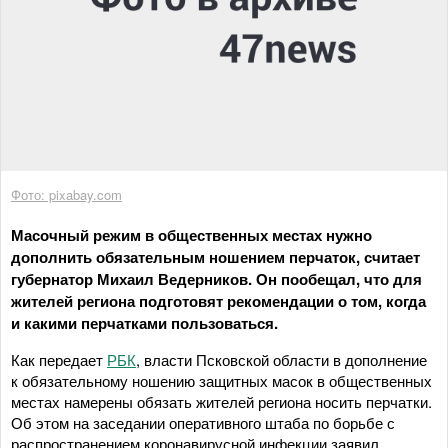
Фото: pixabay.com
Масочный режим в общественных местах нужно
дополнить обязательным ношением перчаток, считает
губернатор Михаил Ведерников. Он пообещал, что для
жителей региона подготовят рекомендации о том, когда
и какими перчатками пользоваться.
Как передает
РБК
, власти Псковской области в дополнение
к обязательному ношению защитных масок в общественных
местах намерены обязать жителей региона носить перчатки.
Об этом на заседании оперативного штаба по борьбе с
распространением коронавирусной инфекции заявил