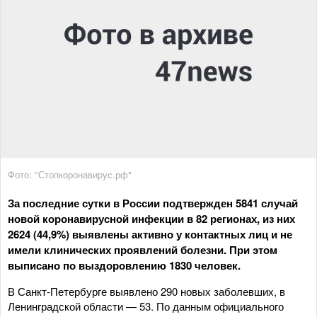
Фото: "Стопкоронавирус.рф"
За последние сутки в России подтвержден 5841 случай
новой коронавирусной инфекции в 82 регионах, из них
2624 (44,9%) выявлены активно у контактных лиц и не
имели клинических проявлений болезни. При этом
выписано по выздоровлению 1830 человек.
В Санкт-Петербурге выявлено 290 новых заболевших, в
Ленинградской области — 53. По данным официального