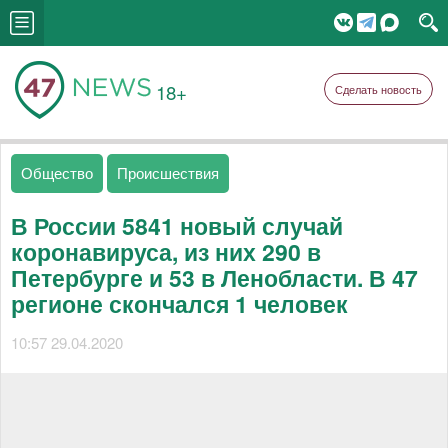
18+
Сделать новость
Общество
Происшествия
В России 5841 новый случай
коронавируса, из них 290 в
Петербурге и 53 в Ленобласти. В 47
регионе скончался 1 человек
10:57 29.04.2020