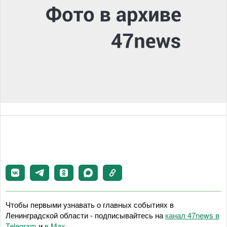
Чтобы первыми узнавать о главных событиях в
Ленинградской области - подписывайтесь на
канал 47news в
Telegram
и
в Maх