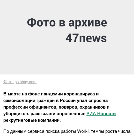
Фото: pixabay.com
В марте на фоне пандемии коронавируса и
самоизоляции граждан в России упал спрос на
профессии официантов, поваров, охранников и
уборщиков, рассказали опрошенные
РИА Новости
рекрутинговые компании.
По данным сервиса поиска работы Worki, темпы роста числа