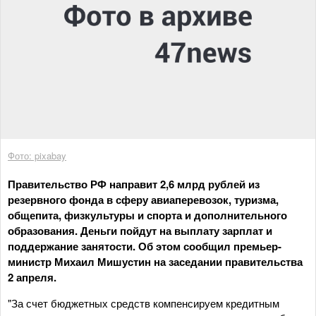
Фото: pixabay
Правительство РФ направит 2,6 млрд рублей из
резервного фонда в сферу авиаперевозок, туризма,
общепита, физкультуры и спорта и дополнительного
образования. Деньги пойдут на выплату зарплат и
поддержание занятости. Об этом сообщил премьер-
министр Михаил Мишустин на заседании правительства
2 апреля.
"За счет бюджетных средств компенсируем кредитным