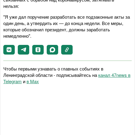
нельзя:
"Я уже дал поручение разработать все подзаконные акты за
один день, а утвердить их — до конца недели. Все меры,
которые обозначил президент, должны заработать
немедленно".
Чтобы первыми узнавать о главных событиях в
Ленинградской области - подписывайтесь на
канал 47news в
Telegram
и
в Maх