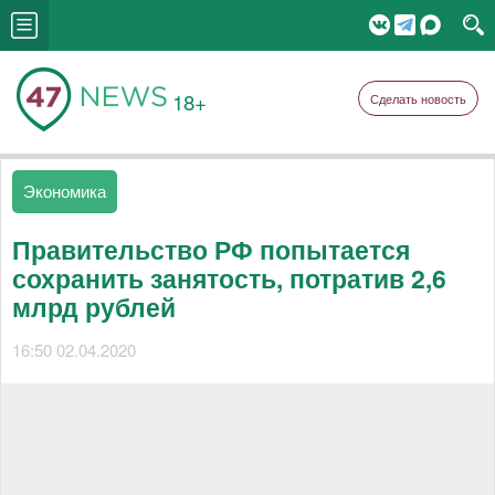
18+
Сделать новость
Экономика
Правительство РФ попытается
сохранить занятость, потратив 2,6
млрд рублей
16:50 02.04.2020