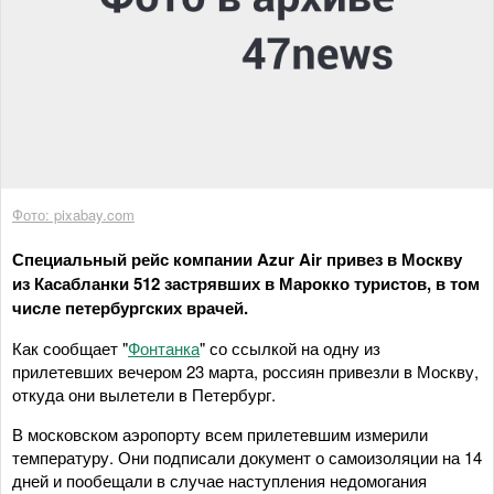
Фото: pixabay.com
Специальный рейс компании Azur Air привез в Москву
из Касабланки 512 застрявших в Марокко туристов, в том
числе петербургских врачей.
Как сообщает "
Фонтанка
" со ссылкой на одну из
прилетевших вечером 23 марта, россиян привезли в Москву,
откуда они вылетели в Петербург.
В московском аэропорту всем прилетевшим измерили
температуру. Они подписали документ о самоизоляции на 14
дней и пообещали в случае наступления недомогания