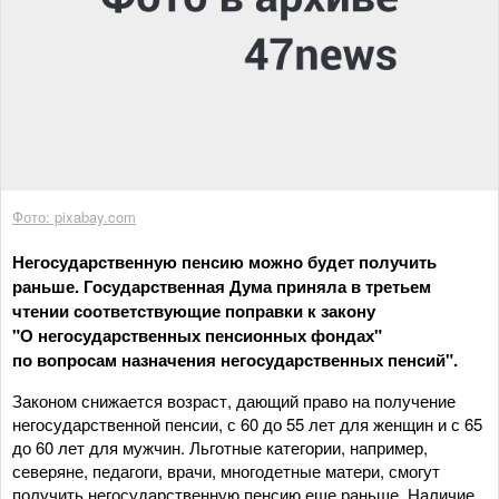
Фото: pixabay.com
Негосударственную пенсию можно будет получить
раньше. Государственная Дума приняла в третьем
чтении соответствующие поправки к закону
"О негосударственных пенсионных фондах"
по вопросам назначения негосударственных пенсий".
Законом снижается возраст, дающий право на получение
негосударственной пенсии, с 60 до 55 лет для женщин и с 65
до 60 лет для мужчин. Льготные категории, например,
северяне, педагоги, врачи, многодетные матери, смогут
получить негосударственную пенсию еще раньше. Наличие