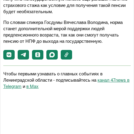
страхового стажа как условие для получения такой пенсии
будет необязательным.
По словам спикера Госдумы Вячеслава Володина, норма
станет дополнительной мерой поддержки людей
предпенсионного возраста, так как они смогут получать
пенсию от НПФ до выхода на государственную.
Чтобы первыми узнавать о главных событиях в
Ленинградской области - подписывайтесь на
канал 47news в
Telegram
и
в Maх