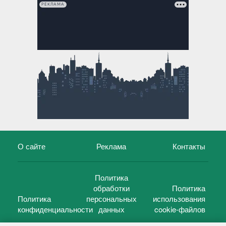
РЕКЛАМА
О сайте
Реклама
Контакты
Политика
обработки
Политика
Политика
персональных
использования
конфиденциальности
данных
cookie-файлов