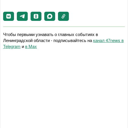
Чтобы первыми узнавать о главных событиях в
Ленинградской области - подписывайтесь на
канал 47news в
Telegram
и
в Maх