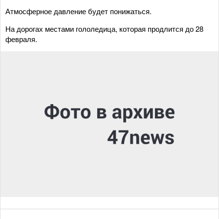
Атмосферное давление будет понижаться.
На дорогах местами гололедица, которая продлится до 28
февраля.