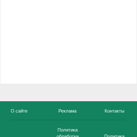
О сайте
Реклама
Контакты
Политика
обработки
Политика